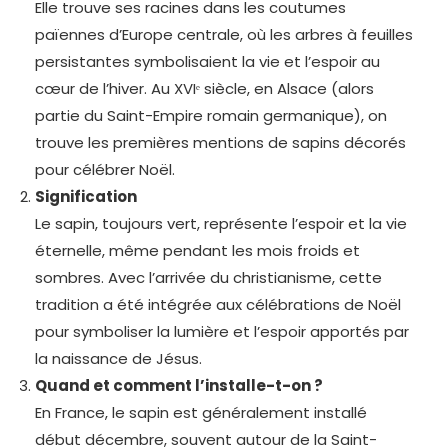
Elle trouve ses racines dans les coutumes
païennes d’Europe centrale, où les arbres à feuilles
persistantes symbolisaient la vie et l’espoir au
cœur de l’hiver. Au XVIᵉ siècle, en Alsace (alors
partie du Saint-Empire romain germanique), on
trouve les premières mentions de sapins décorés
pour célébrer Noël.
Signification
Le sapin, toujours vert, représente l’espoir et la vie
éternelle, même pendant les mois froids et
sombres. Avec l’arrivée du christianisme, cette
tradition a été intégrée aux célébrations de Noël
pour symboliser la lumière et l’espoir apportés par
la naissance de Jésus.
Quand et comment l’installe-t-on ?
En France, le sapin est généralement installé
début décembre, souvent autour de la Saint-