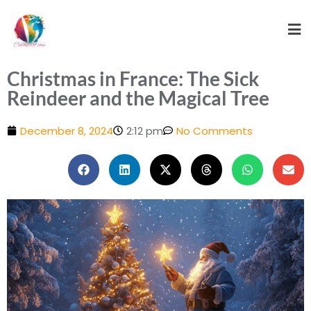
Christmas in France: The Sick
Reindeer and the Magical Tree
December 8, 2024
2:12 pm
No Comments