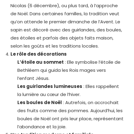
Nicolas (6 décembre), ou plus tard, à l’approche
de Noël. Dans certaines familles, la tradition veut
qu’on attende le premier dimanche de l’Avent. Le
sapin est décoré avec des guirlandes, des boules,
des étoiles et parfois des objets faits maison,
selon les goûts et les traditions locales.
Le rôle des décorations
L’étoile au sommet
: Elle symbolise l’étoile de
Bethléem qui guida les Rois mages vers
l’enfant Jésus.
Les guirlandes lumineuses
: Elles rappellent
la lumière au cœur de l’hiver.
Les boules de Noël
: Autrefois, on accrochait
des fruits comme des pommes. Aujourd’hui, les
boules de Noël ont pris leur place, représentant
l’abondance et la joie.