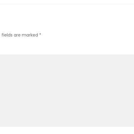
 fields are marked
*