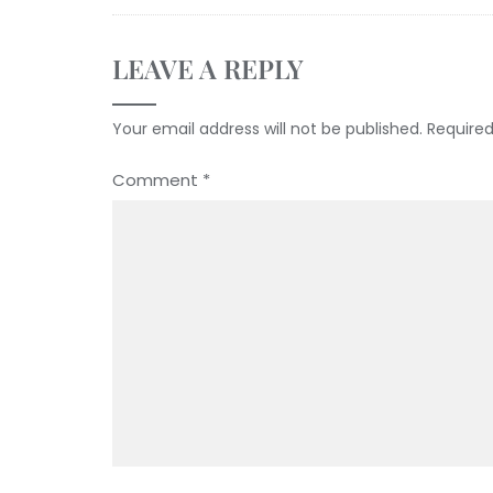
LEAVE A REPLY
Your email address will not be published.
Required
Comment
*