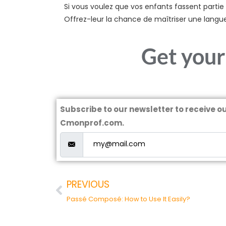
Si vous voulez que vos enfants fassent parti
Offrez-leur la chance de maîtriser une langue p
Get your 
Subscribe to our newsletter to receive o
Cmonprof.com.
PREVIOUS
Passé Composé: How to Use It Easily?